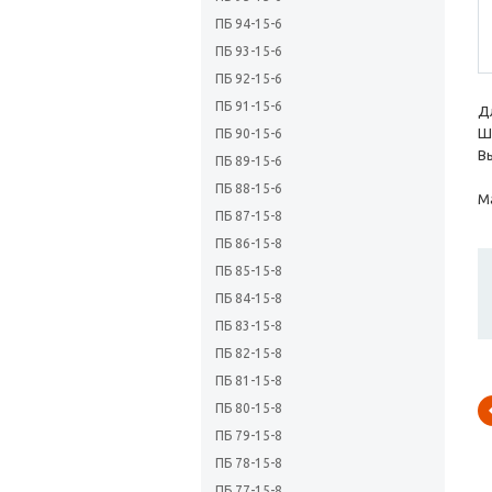
ПБ 94-15-6
ПБ 93-15-6
ПБ 92-15-6
ПБ 91-15-6
Дл
Ш
ПБ 90-15-6
Вы
ПБ 89-15-6
ПБ 88-15-6
Ма
ПБ 87-15-8
ПБ 86-15-8
ПБ 85-15-8
ПБ 84-15-8
ПБ 83-15-8
ПБ 82-15-8
ПБ 81-15-8
ПБ 80-15-8
ПБ 79-15-8
ПБ 78-15-8
ПБ 77-15-8