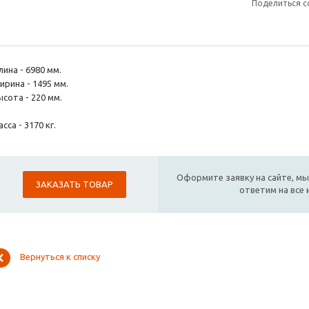
Поделиться с
ина - 6980 мм.
ирина - 1495 мм.
сота - 220 мм.
сса - 3170 кг.
Оформите заявку на сайте, мы
ЗАКАЗАТЬ ТОВАР
ответим на все
Вернуться к списку