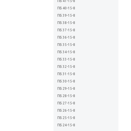
ПБ 41-15-8
ПБ 40-15-8
ПБ 39-15-8
ПБ 38-15-8
ПБ 37-15-8
ПБ 36-15-8
ПБ 35-15-8
ПБ 34-15-8
ПБ 33-15-8
ПБ 32-15-8
ПБ 31-15-8
ПБ 30-15-8
ПБ 29-15-8
ПБ 28-15-8
ПБ 27-15-8
ПБ 26-15-8
ПБ 25-15-8
ПБ 24-15-8