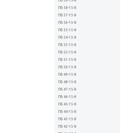
ПБ 59-15-8
ПБ 58-15-8
ПБ 57-15-8
ПБ 56-15-8
ПБ 55-15-8
ПБ 54-15-8
ПБ 53-15-8
ПБ 52-15-8
ПБ 51-15-8
ПБ 50-15-8
ПБ 49-15-8
ПБ 48-15-8
ПБ 47-15-8
ПБ 46-15-8
ПБ 45-15-8
ПБ 44-15-8
ПБ 43-15-8
ПБ 42-15-8