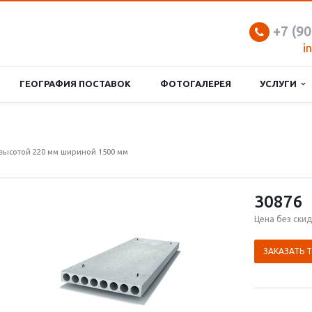
+7 (90
i
ГЕОГРАФИЯ ПОСТАВОК
ФОТОГАЛЕРЕЯ
УСЛУГИ
высотой 220 мм шириной 1500 мм
30876
Цена без скид
ЗАКАЗАТЬ 