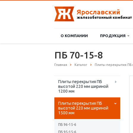
О КОМПАНИИ
ПРОДУКЦИЯ
ПБ 70-15-8
Главная
Каталог
Плиты перекрытия ПБ 
Плиты перекрытия ПБ
высотой 220 мм шириной
1200 мм
Плиты перекрытия ПБ
высотой 220 мм шириной
1500 мм
ПБ 96-15-6
ПБ 95-15-6