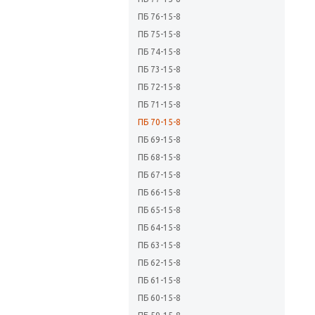
ПБ 76-15-8
ПБ 75-15-8
ПБ 74-15-8
ПБ 73-15-8
ПБ 72-15-8
ПБ 71-15-8
ПБ 70-15-8
ПБ 69-15-8
ПБ 68-15-8
ПБ 67-15-8
ПБ 66-15-8
ПБ 65-15-8
ПБ 64-15-8
ПБ 63-15-8
ПБ 62-15-8
ПБ 61-15-8
ПБ 60-15-8