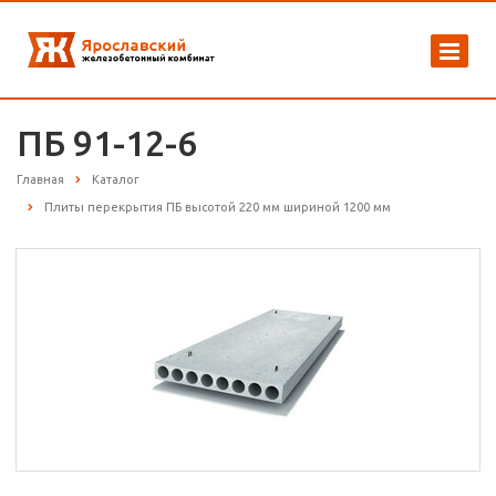
ПБ 91-12-6
Главная
Каталог
Плиты перекрытия ПБ высотой 220 мм шириной 1200 мм