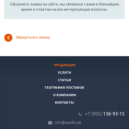
Оформите заявку на сайте, мы свяжемся с вами в ближайшее
время и ответим на все интересующие вопросы.
Вернуться к списку
ПРОДУКЦИЯ
УСЛУГИ
СТАТЬИ
ГЕОГРАФИЯ ПОСТАВОК
О КОМПАНИИ
КОНТАКТЫ
+7 (905)
136-93-15
info@яржбк.рф