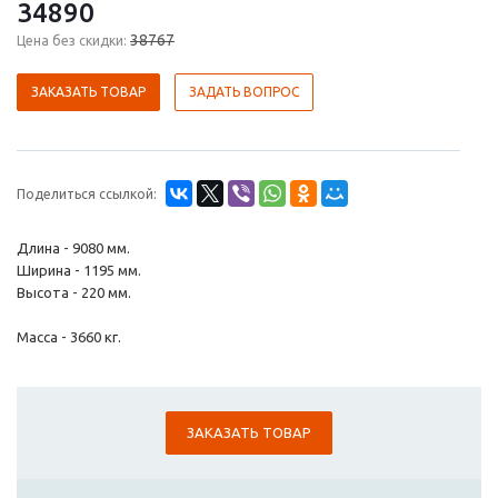
34890
38767
Цена без скидки:
ЗАКАЗАТЬ ТОВАР
ЗАДАТЬ ВОПРОС
Поделиться ссылкой:
Длина - 9080 мм.
Ширина - 1195 мм.
Высота - 220 мм.
Масса - 3660 кг.
ЗАКАЗАТЬ ТОВАР