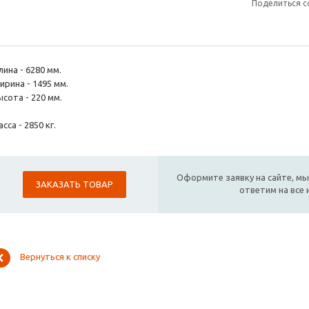
Поделиться с
ина - 6280 мм.
ирина - 1495 мм.
сота - 220 мм.
сса - 2850 кг.
Оформите заявку на сайте, мы
ЗАКАЗАТЬ ТОВАР
ответим на все
Вернуться к списку