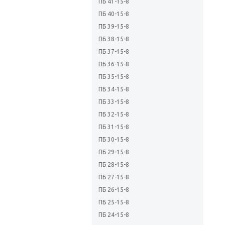
ПБ 41-15-8
ПБ 40-15-8
ПБ 39-15-8
ПБ 38-15-8
ПБ 37-15-8
ПБ 36-15-8
ПБ 35-15-8
ПБ 34-15-8
ПБ 33-15-8
ПБ 32-15-8
ПБ 31-15-8
ПБ 30-15-8
ПБ 29-15-8
ПБ 28-15-8
ПБ 27-15-8
ПБ 26-15-8
ПБ 25-15-8
ПБ 24-15-8