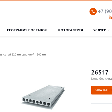
+7 (90
i
ГЕОГРАФИЯ ПОСТАВОК
ФОТОГАЛЕРЕЯ
УСЛУГИ
высотой 220 мм шириной 1500 мм
26517
Цена без скид
ЗАКАЗАТЬ 