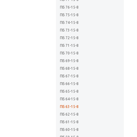
ПБ 76-15-8
ПБ 75-15-8
ПБ 74-15-8
ПБ 73-15-8
ПБ 72-15-8
ПБ 71-15-8
ПБ 70-15-8
ПБ 69-15-8
ПБ 68-15-8
ПБ 67-15-8
ПБ 66-15-8
ПБ 65-15-8
ПБ 64-15-8
ПБ 63-15-8
ПБ 62-15-8
ПБ 61-15-8
ПБ 60-15-8