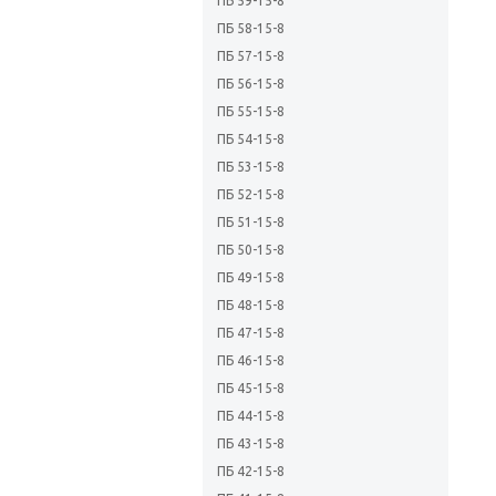
ПБ 59-15-8
ПБ 58-15-8
ПБ 57-15-8
ПБ 56-15-8
ПБ 55-15-8
ПБ 54-15-8
ПБ 53-15-8
ПБ 52-15-8
ПБ 51-15-8
ПБ 50-15-8
ПБ 49-15-8
ПБ 48-15-8
ПБ 47-15-8
ПБ 46-15-8
ПБ 45-15-8
ПБ 44-15-8
ПБ 43-15-8
ПБ 42-15-8