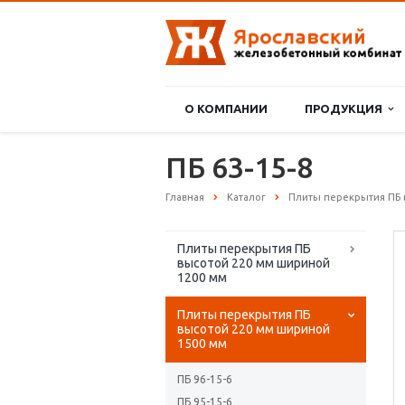
О КОМПАНИИ
ПРОДУКЦИЯ
ПБ 63-15-8
Главная
Каталог
Плиты перекрытия ПБ 
Плиты перекрытия ПБ
высотой 220 мм шириной
1200 мм
Плиты перекрытия ПБ
высотой 220 мм шириной
1500 мм
ПБ 96-15-6
ПБ 95-15-6