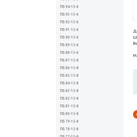
ПБ 94-15-6
ПБ 93-15-6
ПБ 92-15-6
ПБ 91-15-6
Дл
Ш
ПБ 90-15-6
Вы
ПБ 89-15-6
ПБ 88-15-6
Ма
ПБ 87-15-8
ПБ 86-15-8
ПБ 85-15-8
ПБ 84-15-8
ПБ 83-15-8
ПБ 82-15-8
ПБ 81-15-8
ПБ 80-15-8
ПБ 79-15-8
ПБ 78-15-8
ПБ 77-15-8