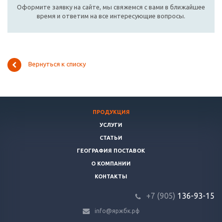
Оформите заявку на сайте, мы свяжемся с вами в ближайшее
время и ответим на все интересующие вопросы.
Вернуться к списку
ПРОДУКЦИЯ
УСЛУГИ
СТАТЬИ
ГЕОГРАФИЯ ПОСТАВОК
О КОМПАНИИ
КОНТАКТЫ
+7 (905)
136-93-15
info@яржбк.рф