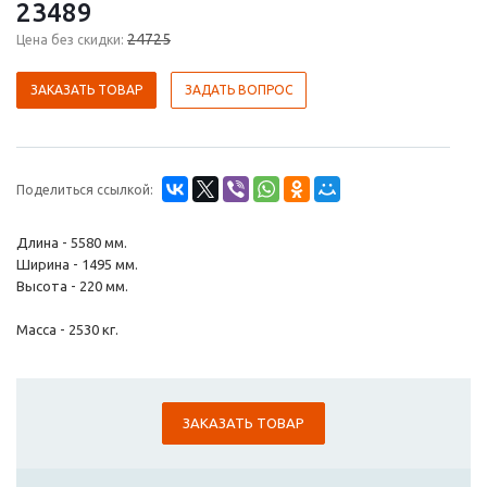
23489
24725
Цена без скидки:
ЗАКАЗАТЬ ТОВАР
ЗАДАТЬ ВОПРОС
Поделиться ссылкой:
Длина - 5580 мм.
Ширина - 1495 мм.
Высота - 220 мм.
Масса - 2530 кг.
ЗАКАЗАТЬ ТОВАР